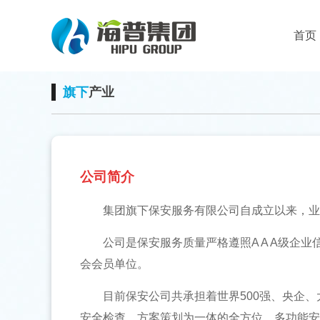
首页
旗下
产业
公司简介
集团旗下保安服务有限公司自成立以来，业
公司是保安服务质量严格遵照A A A级企业信用等级
会会员单位。
目前保安公司共承担着世界500强、央企、大
安全检查、方案策划为一体的全方位、多功能安防服