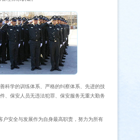
善科学的训练体系、严格的纠察体系、先进的技
件、保安人员无违法犯罪、保安服务无重大勤务
客户安全与发展作为自身最高职责，努力为所有