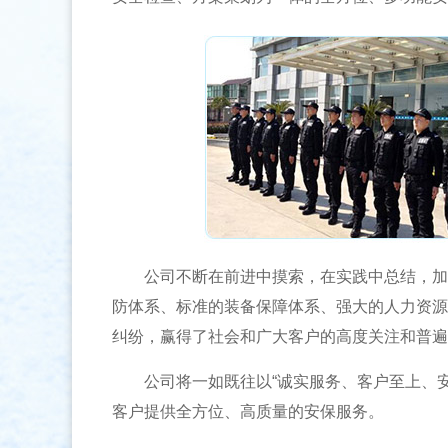
公司不断在前进中摸索，在实践中总结，加强
防体系、标准的装备保障体系、强大的人力资源
纠纷，赢得了社会和广大客户的高度关注和普遍
公司将一如既往以“诚实服务、客户至上、安
客户提供全方位、高质量的安保服务。